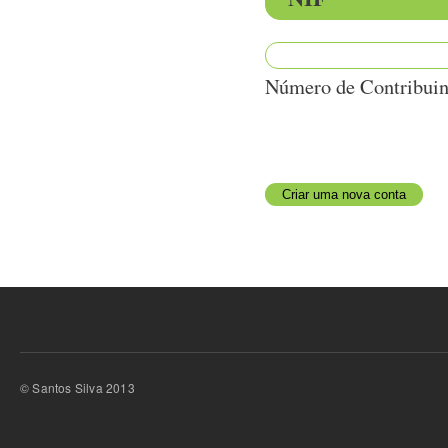
Número de Contribuin
© Santos Silva 2013