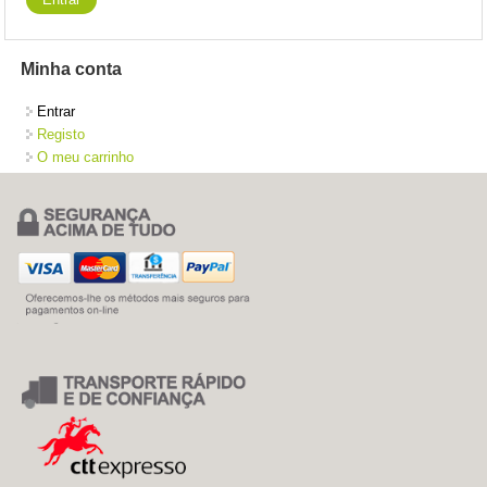
Minha conta
Entrar
Registo
O meu carrinho