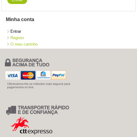
Minha conta
Entrar
Registo
O meu carrinho