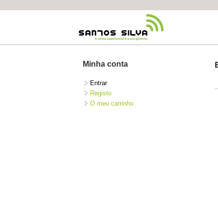
Minha conta
Entrar
Registo
O meu carrinho