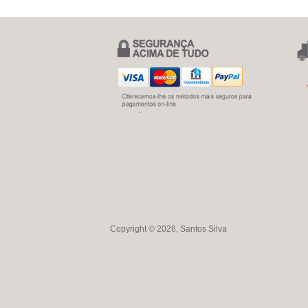
Copyright © 2026, Santos Silva