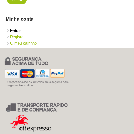
Minha conta
Entrar
Registo
O meu carrinho