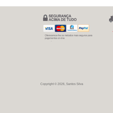
Copyright © 2026, Santos Silva