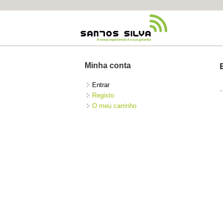
Minha conta
Entrar
Registo
O meu carrinho