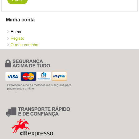
Minha conta
Entrar
Registo
O meu carrinho