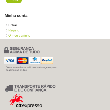
Minha conta
Entrar
Registo
O meu carrinho