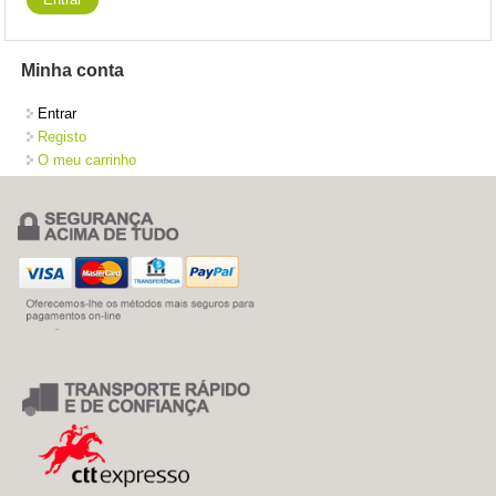
Minha conta
Entrar
Registo
O meu carrinho