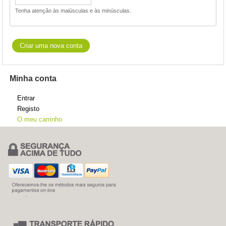
Tenha atenção às maiúsculas e às minúsculas.
Minha conta
Entrar
Registo
O meu carrinho