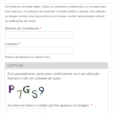
Um endereço de email válido. Todos os email deste sistema irão ser enviados para
este endereço. O endereço de email não é tornado público e apenas será utilizado
se desejar receber uma nova senha ou se desejar receber determinadas notícias
ou notificações por email.
Número de Contribuinte
*
Contacto
*
Número de telemóvel ou telefone fixo.
CAPTCHA
Este procedimento serve para confirmarmos se é um utilizador
humano e não um software de spam.
Escreva em baixo o código que lhe aparece na imagem.
*