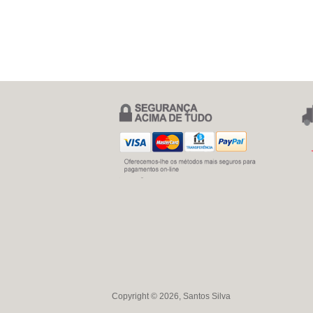
Copyright © 2026, Santos Silva