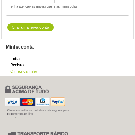
Tenha atenção às maiúsculas e às minúsculas.
Minha conta
Entrar
Registo
O meu carrinho