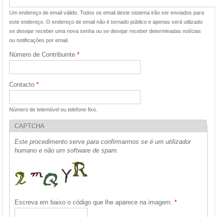
Um endereço de email válido. Todos os email deste sistema irão ser enviados para
este endereço. O endereço de email não é tornado público e apenas será utilizado
se desejar receber uma nova senha ou se desejar receber determinadas notícias
ou notificações por email.
Número de Contribuinte
*
Contacto
*
Número de telemóvel ou telefone fixo.
CAPTCHA
Este procedimento serve para confirmarmos se é um utilizador
humano e não um software de spam.
Escreva em baixo o código que lhe aparece na imagem.
*