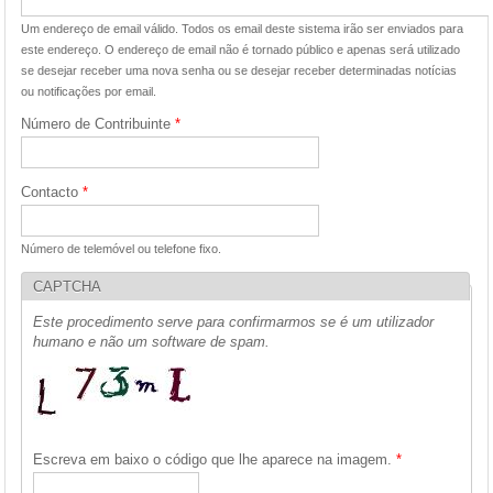
Um endereço de email válido. Todos os email deste sistema irão ser enviados para
este endereço. O endereço de email não é tornado público e apenas será utilizado
se desejar receber uma nova senha ou se desejar receber determinadas notícias
ou notificações por email.
Número de Contribuinte
*
Contacto
*
Número de telemóvel ou telefone fixo.
CAPTCHA
Este procedimento serve para confirmarmos se é um utilizador
humano e não um software de spam.
Escreva em baixo o código que lhe aparece na imagem.
*