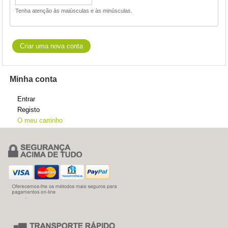
Tenha atenção às maiúsculas e às minúsculas.
Minha conta
Entrar
Registo
O meu carrinho