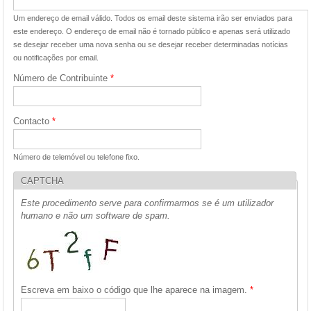
Um endereço de email válido. Todos os email deste sistema irão ser enviados para
este endereço. O endereço de email não é tornado público e apenas será utilizado
se desejar receber uma nova senha ou se desejar receber determinadas notícias
ou notificações por email.
Número de Contribuinte
*
Contacto
*
Número de telemóvel ou telefone fixo.
CAPTCHA
Este procedimento serve para confirmarmos se é um utilizador
humano e não um software de spam.
Escreva em baixo o código que lhe aparece na imagem.
*