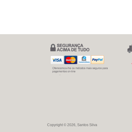
Copyright © 2026, Santos Silva