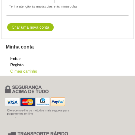
Tenha atenção às maiúsculas e às minúsculas.
Minha conta
Entrar
Registo
O meu carrinho