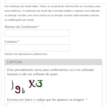
Um endereço de email válido. Todos os email deste sistema irão ser enviados para
este endereço. O endereço de email não é tornado público e apenas será utilizado
se desejar receber uma nova senha ou se desejar receber determinadas notícias
ou notificações por email.
Número de Contribuinte
*
Contacto
*
Número de telemóvel ou telefone fixo.
CAPTCHA
Este procedimento serve para confirmarmos se é um utilizador
humano e não um software de spam.
Escreva em baixo o código que lhe aparece na imagem.
*