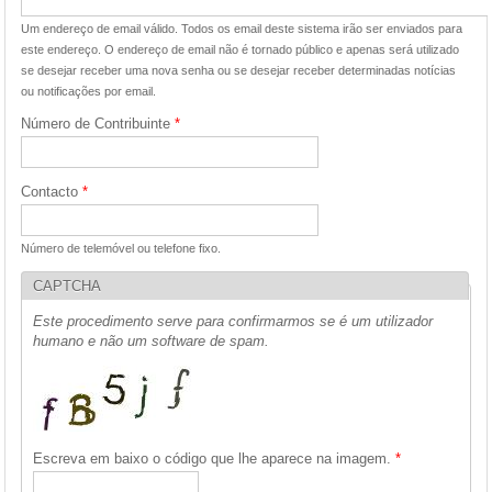
Um endereço de email válido. Todos os email deste sistema irão ser enviados para
este endereço. O endereço de email não é tornado público e apenas será utilizado
se desejar receber uma nova senha ou se desejar receber determinadas notícias
ou notificações por email.
Número de Contribuinte
*
Contacto
*
Número de telemóvel ou telefone fixo.
CAPTCHA
Este procedimento serve para confirmarmos se é um utilizador
humano e não um software de spam.
Escreva em baixo o código que lhe aparece na imagem.
*