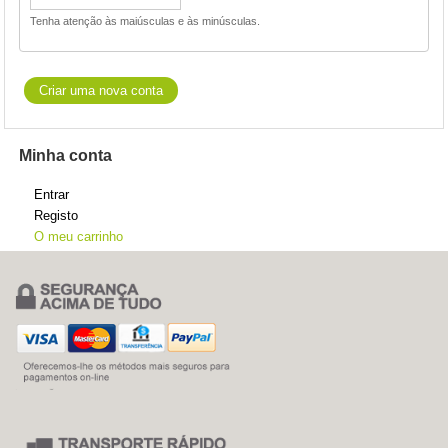
Tenha atenção às maiúsculas e às minúsculas.
Minha conta
Entrar
Registo
O meu carrinho