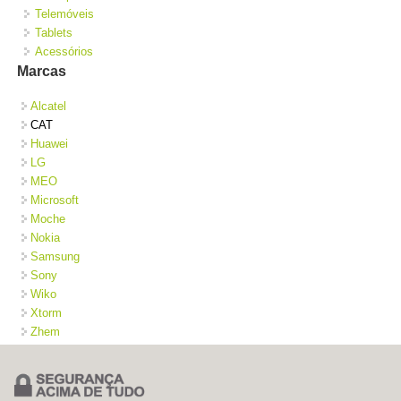
Telemóveis
Tablets
Acessórios
Marcas
Alcatel
CAT
Huawei
LG
MEO
Microsoft
Moche
Nokia
Samsung
Sony
Wiko
Xtorm
Zhem