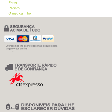
Entrar
Registo
O meu carrinho