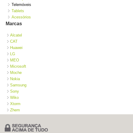
Telemóveis
Tablets
Acessórios
Marcas
Alcatel
CAT
Huawei
LG
MEO
Microsoft
Moche
Nokia
Samsung
Sony
Wiko
Xtorm
Zhem