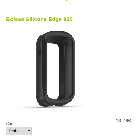
Bolsas Silicone Edge 830
13,79€
Cor