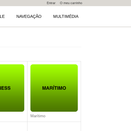
Entrar
O meu carrinho
LE
NAVEGAÇÃO
MULTIMÉDIA
Marítimo