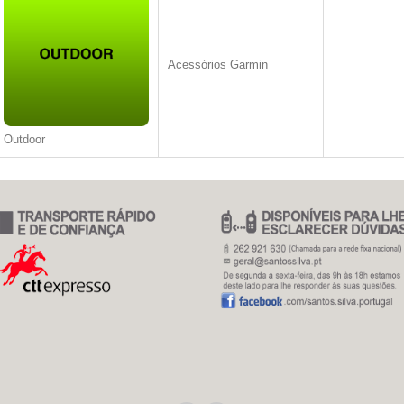
Acessórios Garmin
Outdoor