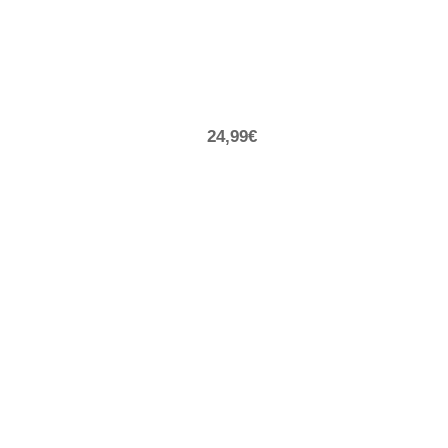
24,99€