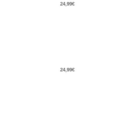
24,99€
24,99€