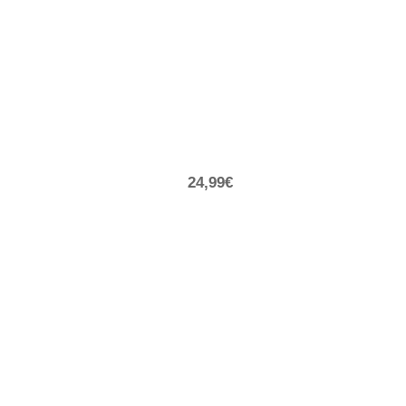
24,99€