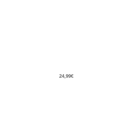
24,99€