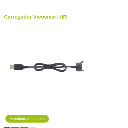
Carregador Vivosmart HR