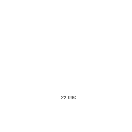
22,99€