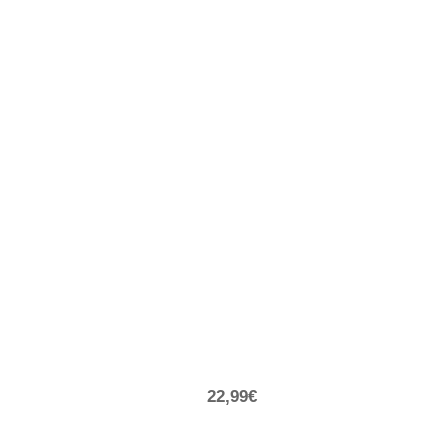
22,99€