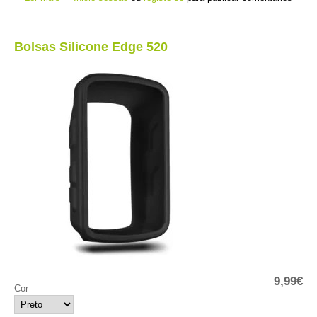
Bolsas Silicone Edge 520
9,99€
Cor