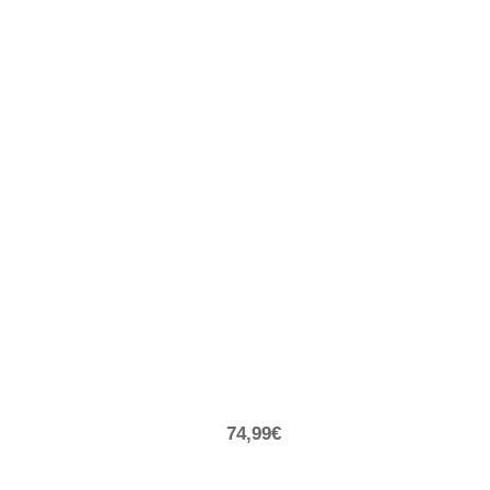
74,99€