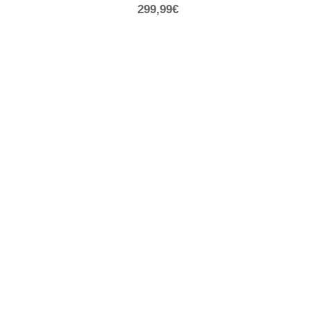
299,99€