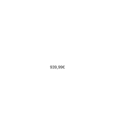
939,99€