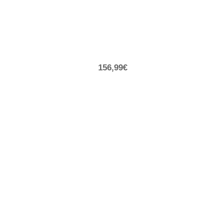
156,99€