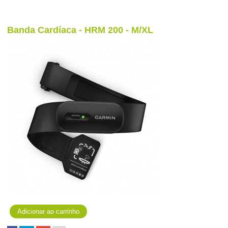
Banda Cardíaca - HRM 200 - M/XL