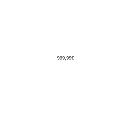
999,99€