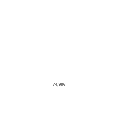
74,99€