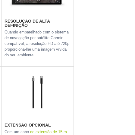
RESOLUÇÃO DE ALTA
DEFINIÇÃO
Quando emparelhado com o sistema
de navegação por satélite Garmin
compatível, a resolução HD até 720p
proporciona-lhe uma imagem vívida
do seu ambiente.
EXTENSÃO OPCIONAL
Com um cabo
de extensão de 15 m