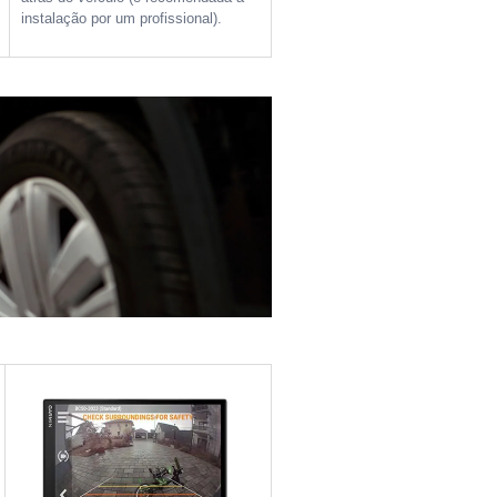
instalação por um profissional).