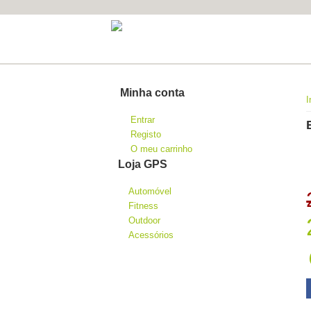
Minha conta
I
Entrar
Registo
O meu carrinho
Loja GPS
Automóvel
Fitness
Outdoor
Acessórios