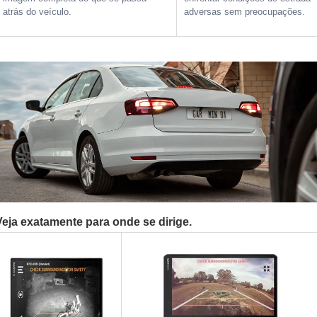
atrás do veículo.
adversas sem preocupações.
Veja exatamente para onde se dirige.