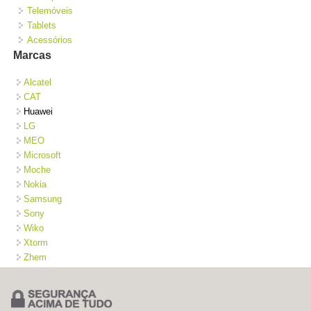
Telemóveis
Tablets
Acessórios
Marcas
Alcatel
CAT
Huawei
LG
MEO
Microsoft
Moche
Nokia
Samsung
Sony
Wiko
Xtorm
Zhem