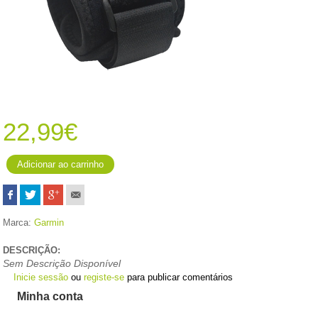
22,99€
Marca:
Garmin
DESCRIÇÃO:
Sem Descrição Disponível
Inicie sessão
ou
registe-se
para publicar comentários
Minha conta