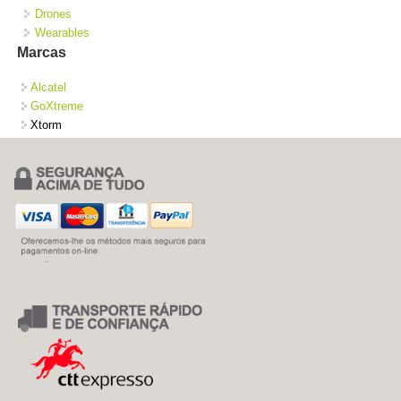
Drones
Wearables
Marcas
Alcatel
GoXtreme
Xtorm