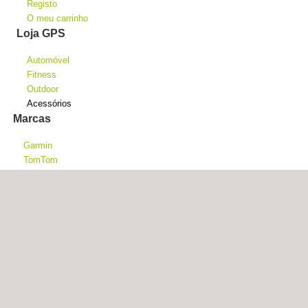
Registo
O meu carrinho
Loja GPS
Automóvel
Fitness
Outdoor
Acessórios
Marcas
Garmin
TomTom