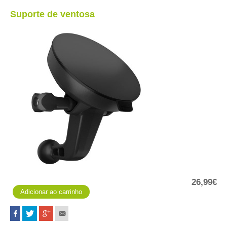
Suporte de ventosa
26,99€