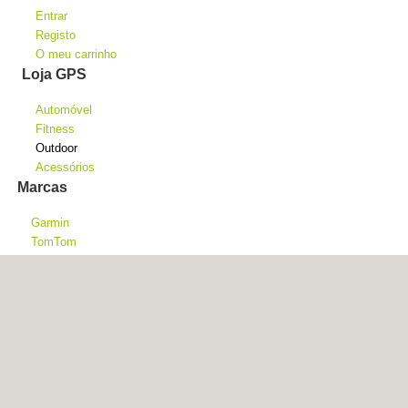
Entrar
Registo
O meu carrinho
Loja GPS
Automóvel
Fitness
Outdoor
Acessórios
Marcas
Garmin
TomTom