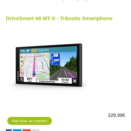
DriveSmart 66 MT-S - Trânsito Smartphone
229,99€