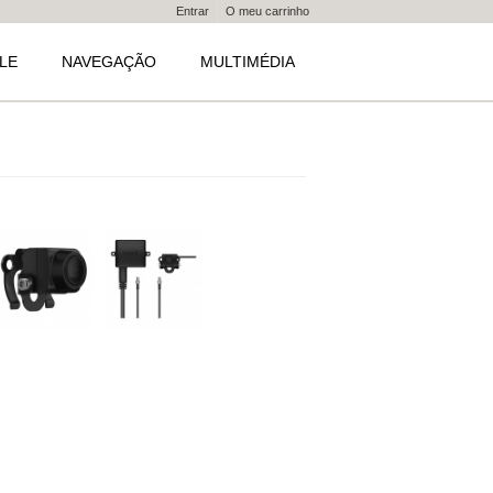
Entrar
O meu carrinho
LE
NAVEGAÇÃO
MULTIMÉDIA