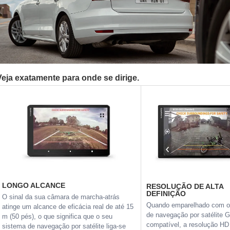
Veja exatamente para onde se dirige.
LONGO ALCANCE
RESOLUÇÃO DE ALTA
DEFINIÇÃO
O sinal da sua câmara de marcha-atrás
Quando emparelhado com o
atinge um alcance de eficácia real de até 15
de navegação por satélite 
m (50 pés), o que significa que o seu
compatível, a resolução HD
sistema de navegação por satélite liga-se