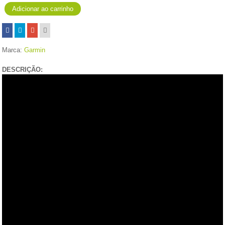
Marca:
Garmin
DESCRIÇÃO: