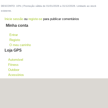
DESCONTO: 10% | Promoção válida de 01/01/2026 a 31/12/2026. Limitado ao stock
existente.
Inicie sessão
ou
registe-se
para publicar comentários
Minha conta
Entrar
Registo
O meu carrinho
Loja GPS
Automóvel
Fitness
Outdoor
Acessórios