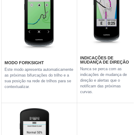
INDICAÇÕES DE
MUDANÇA DE DIREÇÃO
MODO FORKSIGHT
Nunca se perca com as
Este modo apresenta automaticamente
indicações de mudança de
as próximas bifurcações do trilho e a
direção e alertas que o
sua posição na rede de trilhos para se
notificam das próximas
contextualizar.
curvas.