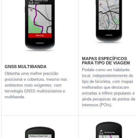
MAPAS ESPECÍFICOS
PARA TIPO DE VIAGEM
GNSS MULTIBANDA
Pedale como um habitante
Obtenha uma melhor precisão
local, independentemente do
posicional e cobertura, mesmo nos
tipo de bicicleta, com mapas
ambientes mais exigentes, com
melhorados que destacam
tecnologia GNSS multissistema e
estradas e trilhos populares e
multibanda.
ainda pesquisas de pontos de
interesse (POIs).