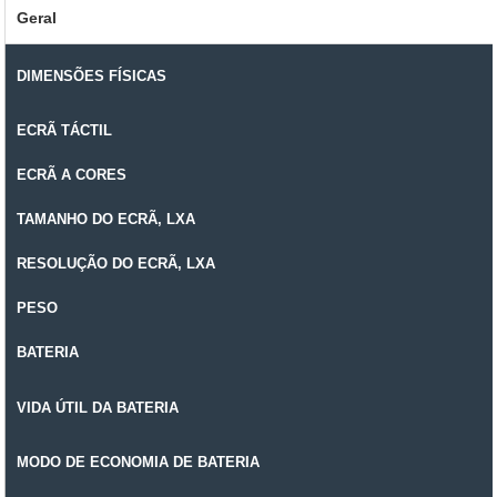
Geral
DIMENSÕES FÍSICAS
ECRÃ TÁCTIL
ECRÃ A CORES
TAMANHO DO ECRÃ, LXA
RESOLUÇÃO DO ECRÃ, LXA
PESO
BATERIA
VIDA ÚTIL DA BATERIA
MODO DE ECONOMIA DE BATERIA