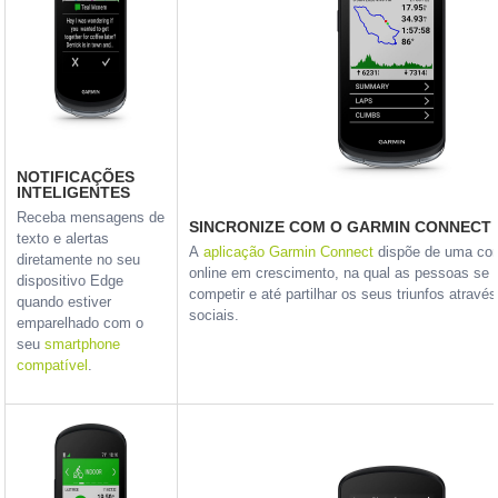
NOTIFICAÇÕES
INTELIGENTES
Receba mensagens de
SINCRONIZE COM O GARMIN CONNECT
texto e alertas
A
aplicação Garmin Connect
dispõe de uma co
diretamente no seu
online em crescimento, na qual as pessoas se 
dispositivo Edge
competir e até partilhar os seus triunfos atravé
quando estiver
sociais.
emparelhado com o
seu
smartphone
compatível
.