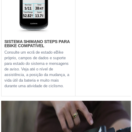
SISTEMA SHIMANO STEPS PARA
EBIKE COMPATÍVEL
Consulte um ecrã de estado eBike
próprio, campos de dados e suporte
para estado do sistema e mensagens
de aviso. Veja até o nível de
assistência, a posição da mudança, a
vida útil da bateria e muito mais
durante uma atividade de ciclismo.