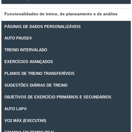
Funcionalidades de treino, de planeamento e de análise
PÁGINAS DE DADOS PERSONALIZÁVEIS
AUTO PAUSE®
TREINO INTERVALADO
EXERCÍCIOS AVANÇADOS
PLANOS DE TREINO TRANSFERÍVEIS
SUGESTÕES DIÁRIAS DE TREINO
OBJETIVOS DE EXERCÍCIO PRIMÁRIOS E SECUNDÁRIOS
AUTO LAP®
VO2 MÁX (EXECUTAR)