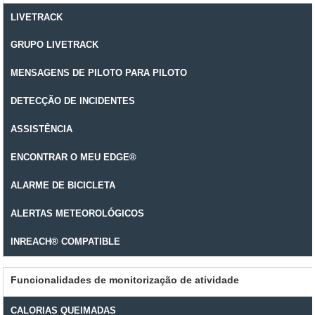
LIVETRACK
GRUPO LIVETRACK
MENSAGENS DE PILOTO PARA PILOTO
DETECÇÃO DE INCIDENTES
ASSISTÊNCIA
ENCONTRAR O MEU EDGE®
ALARME DE BICICLETA
ALERTAS METEOROLÓGICOS
INREACH® COMPATIBLE
Funcionalidades de monitorização de atividade
CALORIAS QUEIMADAS