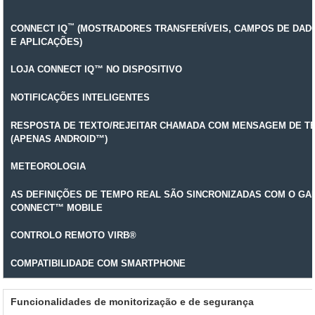
™
CONNECT IQ
(MOSTRADORES TRANSFERÍVEIS, CAMPOS DE DAD
E APLICAÇÕES)
LOJA CONNECT IQ™ NO DISPOSITIVO
NOTIFICAÇÕES INTELIGENTES
RESPOSTA DE TEXTO/REJEITAR CHAMADA COM MENSAGEM DE T
(APENAS ANDROID™)
METEOROLOGIA
AS DEFINIÇÕES DE TEMPO REAL SÃO SINCRONIZADAS COM O GA
CONNECT™ MOBILE
CONTROLO REMOTO VIRB®
COMPATIBILIDADE COM SMARTPHONE
Funcionalidades de monitorização e de segurança