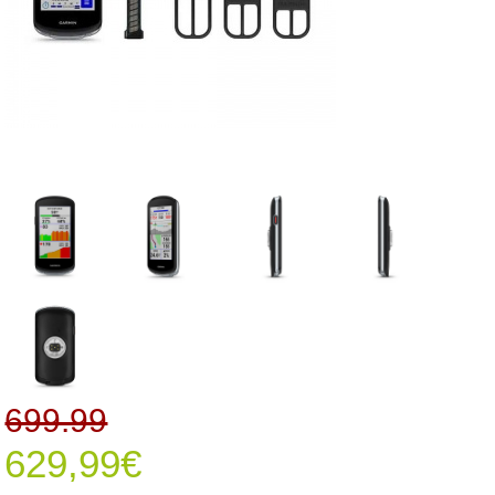
699.99
629,99€