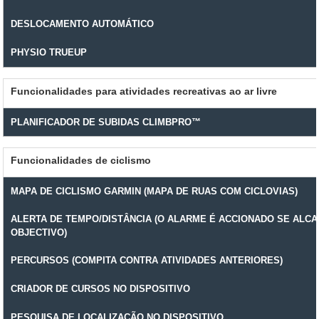
DESLOCAMENTO AUTOMÁTICO
PHYSIO TRUEUP
Funcionalidades para atividades recreativas ao ar livre
PLANIFICADOR DE SUBIDAS CLIMBPRO™
Funcionalidades de ciclismo
MAPA DE CICLISMO GARMIN (MAPA DE RUAS COM CICLOVIAS)
ALERTA DE TEMPO/DISTÂNCIA (O ALARME É ACCIONADO SE ALC
OBJECTIVO)
PERCURSOS (COMPITA CONTRA ATIVIDADES ANTERIORES)
CRIADOR DE CURSOS NO DISPOSITIVO
PESQUISA DE LOCALIZAÇÃO NO DISPOSITIVO