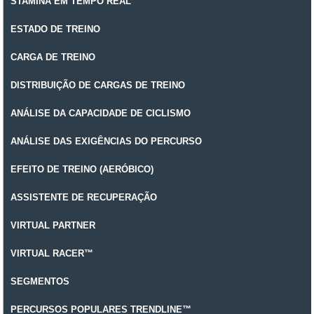
STAMINA EM TEMPO REAL
ESTADO DE TREINO
CARGA DE TREINO
DISTRIBUIÇÃO DE CARGAS DE TREINO
ANÁLISE DA CAPACIDADE DE CICLISMO
ANÁLISE DAS EXIGÊNCIAS DO PERCURSO
EFEITO DE TREINO (AERÓBICO)
ASSISTENTE DE RECUPERAÇÃO
VIRTUAL PARTNER
VIRTUAL RACER™
SEGMENTOS
PERCURSOS POPULARES TRENDLINE™