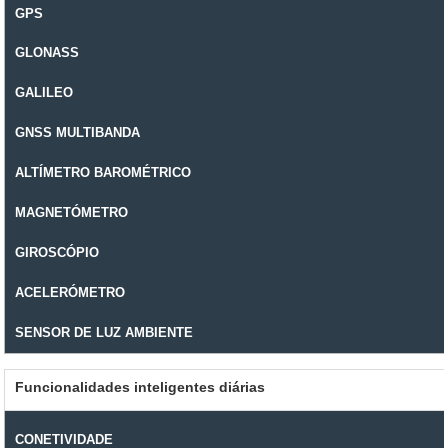
GPS
GLONASS
GALILEO
GNSS MULTIBANDA
ALTÍMETRO BAROMÉTRICO
MAGNETÓMETRO
GIROSCÓPIO
ACELERÓMETRO
SENSOR DE LUZ AMBIENTE
Funcionalidades inteligentes diárias
CONETIVIDADE