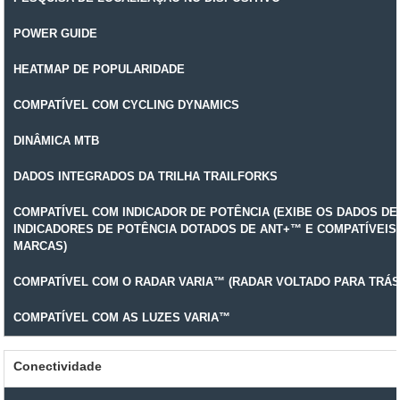
POWER GUIDE
HEATMAP DE POPULARIDADE
COMPATÍVEL COM CYCLING DYNAMICS
DINÂMICA MTB
DADOS INTEGRADOS DA TRILHA TRAILFORKS
COMPATÍVEL COM INDICADOR DE POTÊNCIA (EXIBE OS DADOS DE
INDICADORES DE POTÊNCIA DOTADOS DE ANT+™ E COMPATÍVEIS
MARCAS)
COMPATÍVEL COM O RADAR VARIA™ (RADAR VOLTADO PARA TRÁS
COMPATÍVEL COM AS LUZES VARIA™
Conectividade