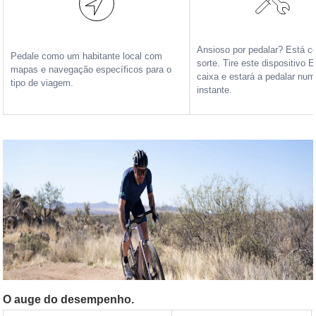
Ansioso por pedalar? Está 
Pedale como um habitante local com
sorte. Tire este dispositivo 
mapas e navegação específicos para o
caixa e estará a pedalar num
tipo de viagem.
instante.
O auge do desempenho.