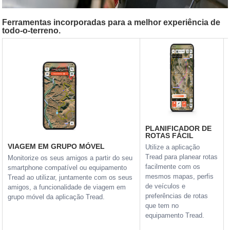
Ferramentas incorporadas para a melhor experiência de
todo-o-terreno.
PLANIFICADOR DE
ROTAS FÁCIL
VIAGEM EM GRUPO MÓVEL
Utilize a aplicação
Tread para planear rotas
Monitorize os seus amigos a partir do seu
facilmente com os
smartphone compatível ou equipamento
mesmos mapas, perfis
Tread ao utilizar, juntamente com os seus
de veículos e
amigos, a funcionalidade de viagem em
preferências de rotas
grupo móvel da aplicação Tread.
que tem no
equipamento Tread.