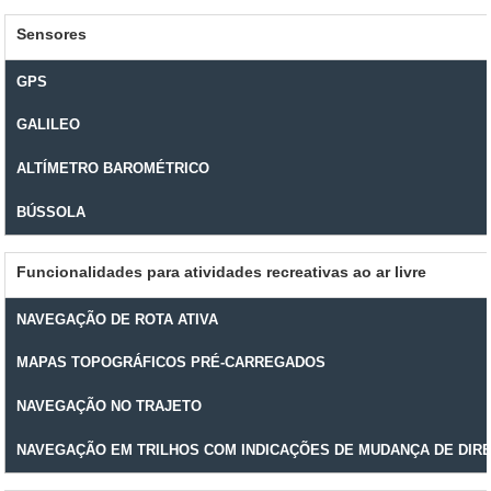
Sensores
GPS
GALILEO
ALTÍMETRO BAROMÉTRICO
BÚSSOLA
Funcionalidades para atividades recreativas ao ar livre
NAVEGAÇÃO DE ROTA ATIVA
MAPAS TOPOGRÁFICOS PRÉ-CARREGADOS
NAVEGAÇÃO NO TRAJETO
NAVEGAÇÃO EM TRILHOS COM INDICAÇÕES DE MUDANÇA DE DIR