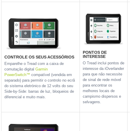
PONTOS DE
INTERESSE
CONTROLE OS SEUS ACESSÓRIOS
O Tread inclui pontos de
Emparelhe o Tread com a caixa de
interesse da iOverlander
comutação digital
Garmin
para que não necessite
PowerSwitch™
compatível (vendida em
de sinal de rede móvel
separado) para permitir o controlo no ecrã
para encontrar os
do sistema eletrónico de 12 volts do seu
melhores locais de
Side-by-Side: barras de luz, bloqueios de
campismo dispersos e
diferencial e muito mais.
selvagens.