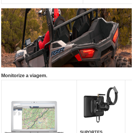
Monitorize a viagem.
SUPORTES