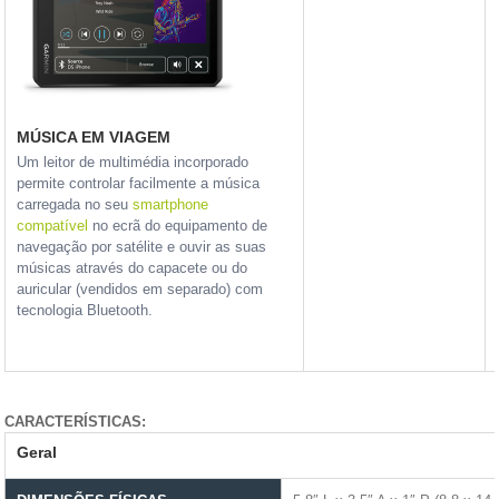
MÚSICA EM VIAGEM
Um leitor de multimédia incorporado
permite controlar facilmente a música
carregada no seu
smartphone
compatível
no ecrã do equipamento de
navegação por satélite e ouvir as suas
músicas através do capacete ou do
auricular (vendidos em separado) com
tecnologia Bluetooth.
CARACTERÍSTICAS:
Geral