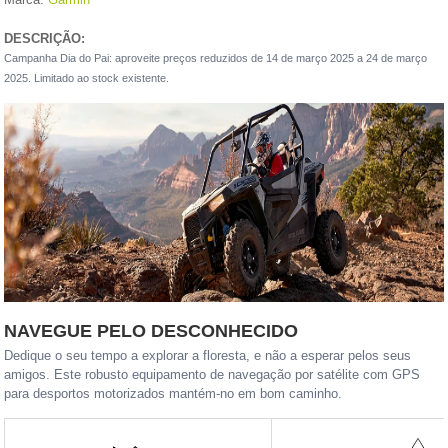
DESCRIÇÃO:
Campanha Dia do Pai: aproveite preços reduzidos de 14 de março 2025 a 24 de março
2025. Limitado ao stock existente.
NAVEGUE PELO DESCONHECIDO
Dedique o seu tempo a explorar a floresta, e não a esperar pelos seus
amigos. Este robusto equipamento de navegação por satélite com GPS
para desportos motorizados mantém-no em bom caminho.