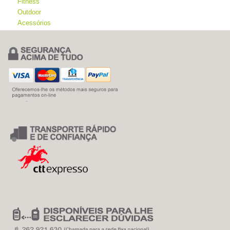
Fitness
Outdoor
Acessórios