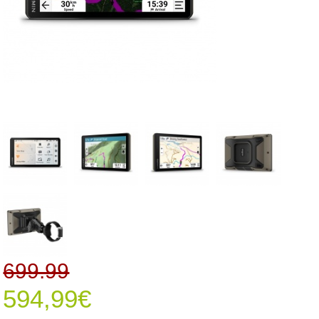
699.99
594,99€