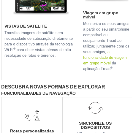
Viagem em grupo
móvel
Monitorize os seus amigos
VISTAS DE SATÉLITE
a partir do seu smartphone
Transfira imagens de satélite sem
compatível ou
necessidade de subscrição diretamente
equipamento Tread ao
para o dispositivo através da tecnologia
utilizar, juntamente com os
®
Wi-Fi
para obter vistas aéreas de alta
seus amigos,
a
resolução de rotas e terrenos.
funcionalidade de viagem
em grupo móvel
da
®
aplicação Tread
.
DESCUBRA NOVAS FORMAS DE EXPLORAR
FUNCIONALIDADES DE NAVEGAÇÃO
SINCRONIZE OS
DISPOSITIVOS
Rotas personalizadas