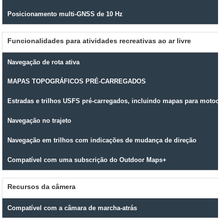
Posicionamento multi-GNSS de 10 Hz
Funcionalidades para atividades recreativas ao ar livre
Navegação de rota ativa
MAPAS TOPOGRÁFICOS PRÉ-CARREGADOS
Estradas e trilhos USFS pré-carregados, incluindo mapas para motoc
Navegação no trajeto
Navegação em trilhos com indicações de mudança de direção
Compatível com uma subscrição do Outdoor Maps+
Recursos da câmera
Compatível com a câmara de marcha-atrás