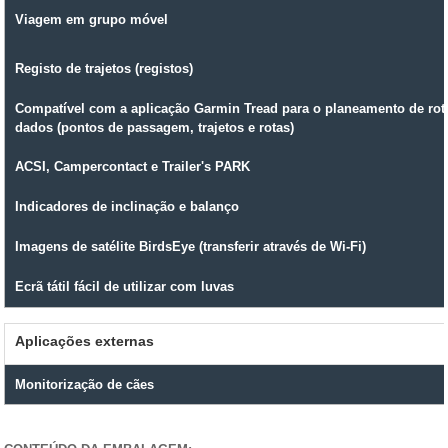
Viagem em grupo móvel
Registo de trajetos (registos)
Compatível com a aplicação Garmin Tread para o planeamento de rot
dados (pontos de passagem, trajetos e rotas)
ACSI, Campercontact e Trailer's PARK
Indicadores de inclinação e balanço
Imagens de satélite BirdsEye (transferir através de Wi-Fi)
Ecrã tátil fácil de utilizar com luvas
Aplicações externas
Monitorização de cães