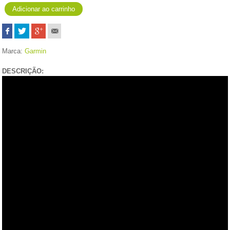
Marca:
Garmin
DESCRIÇÃO: