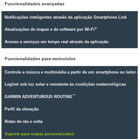
Funcionalidades avançadas
Notificações inteligentes através da aplicação Smartphone Link
®
Atualizações de mapas e de software por Wi-Fi
Acesso a serviços em tempo real através da aplicação
Funcionalidades para motociclos
Controle a música e multimédia a partir de um smartphone ou leitor
Legível sob luz solar e resistente às condições meteorológicas
™
GARMIN ADVENTUROUS ROUTING
Perfil da elevação
Rotas de ida e volta
Suporte para mapas personalizados